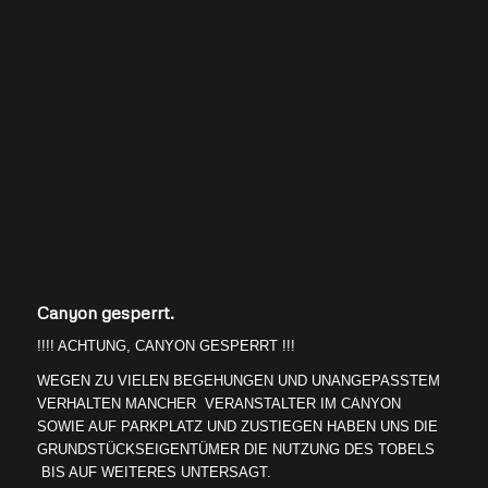
Canyon gesperrt.
!!!! ACHTUNG, CANYON GESPERRT !!!
WEGEN ZU VIELEN BEGEHUNGEN UND UNANGEPASSTEM
VERHALTEN MANCHER VERANSTALTER IM CANYON
SOWIE AUF PARKPLATZ UND ZUSTIEGEN HABEN UNS DIE
GRUNDSTÜCKSEIGENTÜMER DIE NUTZUNG DES TOBELS
BIS AUF WEITERES UNTERSAGT.